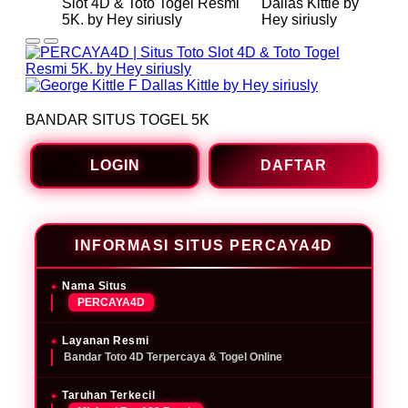
BANDAR SITUS TOGEL 5K
LOGIN
DAFTAR
INFORMASI SITUS PERCAYA4D
Nama Situs
PERCAYA4D
Layanan Resmi
Bandar Toto 4D Terpercaya & Togel Online
Taruhan Terkecil