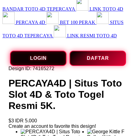
BANDAR TOTO 4D TEPERCAYA
LINK TOTO 4D
PERCAYA 4D
BET 100 PERAK
SITUS
TOTO 4D TEPERCAYA
LINK RESMI TOTO 4D
LOGIN
DAFTAR
Design ID: 74165272
PERCAYA4D | Situs Toto
Slot 4D & Toto Togel
Resmi 5K.
$3
IDR 5.000
Create an account to favorite this design!