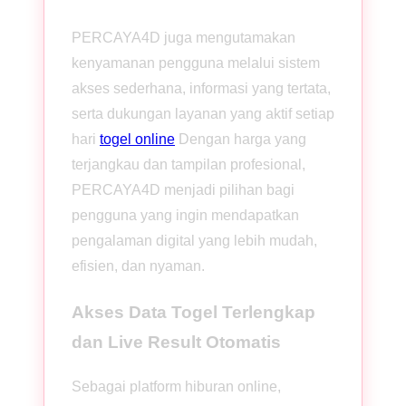
PERCAYA4D juga mengutamakan
kenyamanan pengguna melalui sistem
akses sederhana, informasi yang tertata,
serta dukungan layanan yang aktif setiap
hari
togel online
Dengan harga yang
terjangkau dan tampilan profesional,
PERCAYA4D menjadi pilihan bagi
pengguna yang ingin mendapatkan
pengalaman digital yang lebih mudah,
efisien, dan nyaman.
Akses Data Togel Terlengkap
dan Live Result Otomatis
Sebagai platform hiburan online,