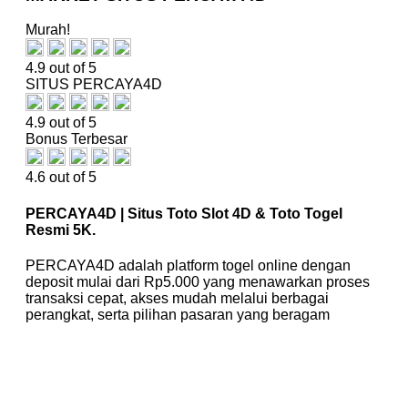
Murah!
4.9 out of 5
SITUS PERCAYA4D
4.9 out of 5
Bonus Terbesar
4.6 out of 5
PERCAYA4D | Situs Toto Slot 4D & Toto Togel
Resmi 5K.
PERCAYA4D adalah platform togel online dengan
deposit mulai dari Rp5.000 yang menawarkan proses
transaksi cepat, akses mudah melalui berbagai
perangkat, serta pilihan pasaran yang beragam