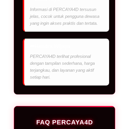
Informasi di PERCAYA4D tersusun
jelas, cocok untuk pengguna dewasa
yang ingin akses praktis dan tertata.
Hendra Wijaya
PERCAYA4D terlihat profesional
dengan tampilan sederhana, harga
terjangkau, dan layanan yang aktif
setiap hari.
FAQ PERCAYA4D