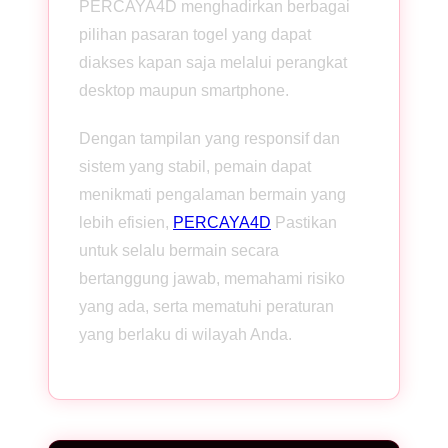
PERCAYA4D menghadirkan berbagai
pilihan pasaran togel yang dapat
diakses kapan saja melalui perangkat
desktop maupun smartphone.
Dengan tampilan yang responsif dan
sistem yang stabil, pemain dapat
menikmati pengalaman bermain yang
lebih efisien,
PERCAYA4D
Pastikan
untuk selalu bermain secara
bertanggung jawab, memahami risiko
yang ada, serta mematuhi peraturan
yang berlaku di wilayah Anda.