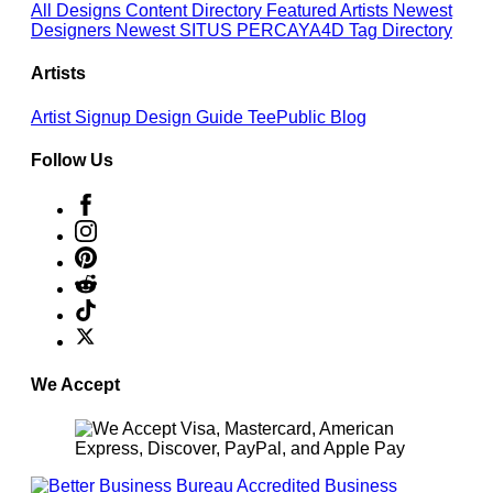
All Designs
Content Directory
Featured Artists
Newest
Designers
Newest SITUS PERCAYA4D
Tag Directory
Artists
Artist Signup
Design Guide
TeePublic Blog
Follow Us
We Accept