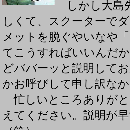
しかし大島先
しくて、スクーターでダ
メットを脱ぐやいなや「
てこうすればいいんだか
どババーッと説明してお
かお呼びして申し訳なか
忙しいところありがと
えてください。説明が早