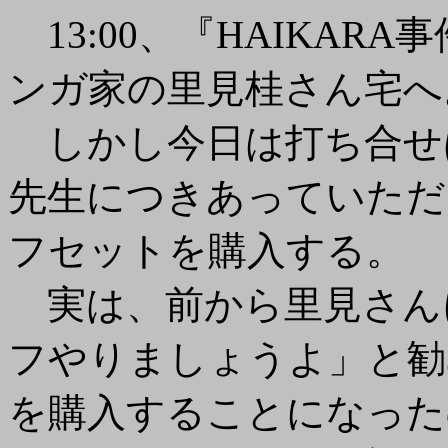
13:00、『HAIKAR
ンガ家の里見桂さん宅へ
しかし今日は打ち合せ
先生につきあっていただ
フセットを購入する。
実は、前から里見さん
フやりましょうよ」と勧
を購入することになった