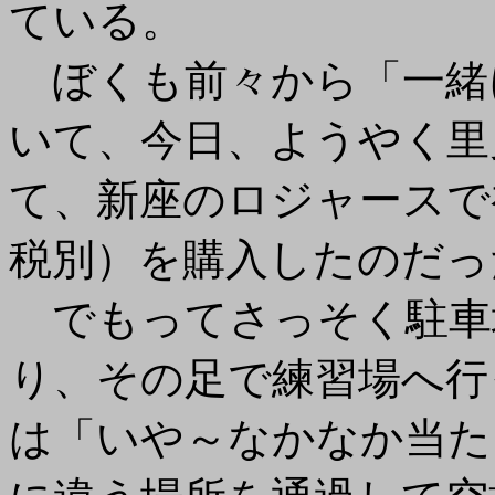
ている。
ぼくも前々から「一緒
いて、今日、ようやく里
て、新座のロジャースで初
税別）を購入したのだっ
でもってさっそく駐車
り、その足で練習場へ行
は「いや～なかなか当た