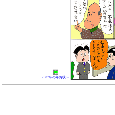
2007年の年賀状へ