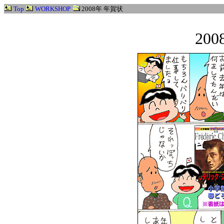
Top
WORKSHOP
2008年 年賀状
20