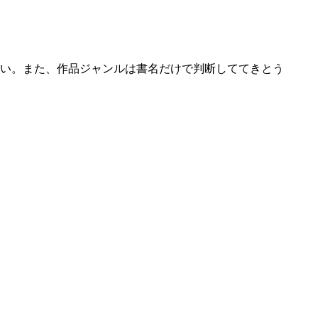
い。また、作品ジャンルは書名だけで判断しててきとう