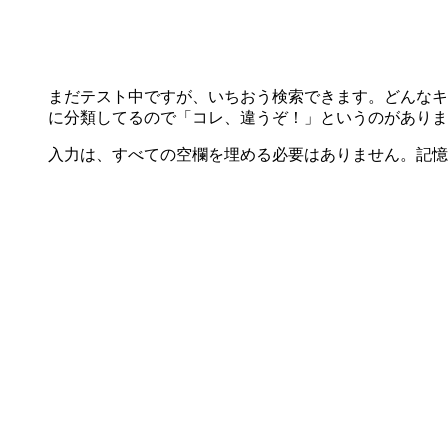
まだテスト中ですが、いちおう検索できます。どんなキ
に分類してるので「コレ、違うぞ！」というのがありま
入力は、すべての空欄を埋める必要はありません。記憶