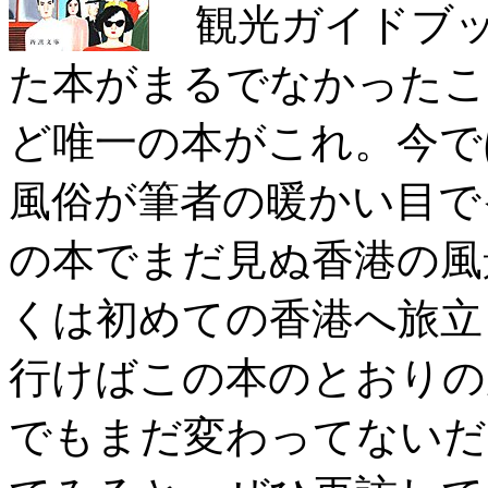
観光ガイドブッ
た本がまるでなかったこ
ど唯一の本がこれ。今で
風俗が筆者の暖かい目で
の本でまだ見ぬ香港の風
くは初めての香港へ旅立
行けばこの本のとおりの
でもまだ変わってないだ