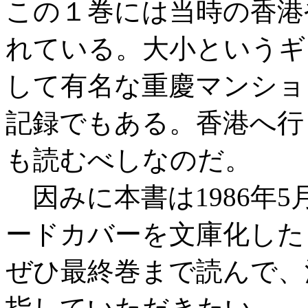
この１巻には当時の香港
れている。大小というギ
して有名な重慶マンショ
記録でもある。香港へ行
も読むべしなのだ。
因みに本書は1986年
ードカバーを文庫化した
ぜひ最終巻まで読んで、