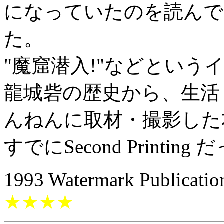
になっていたのを読んで
た。
"魔窟潜入!"などとい
龍城砦の歴史から、生活
んねんに取材・撮影した
すでにSecond Printing
1993 Watermark Publicati
★★★★